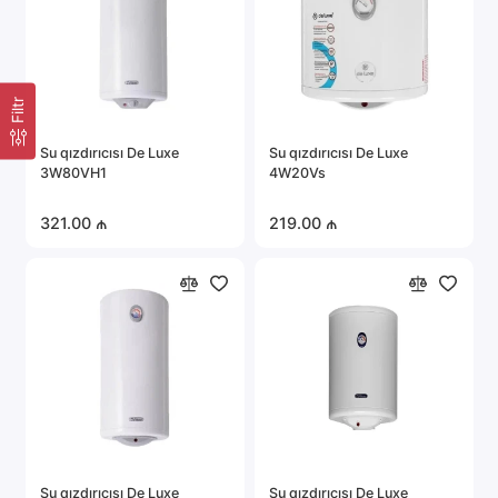
Filtr
Su qızdırıcısı De Luxe
Su qızdırıcısı De Luxe
3W80VH1
4W20Vs
321.00 ₼
219.00 ₼
Su qızdırıcısı De Luxe
Su qızdırıcısı De Luxe