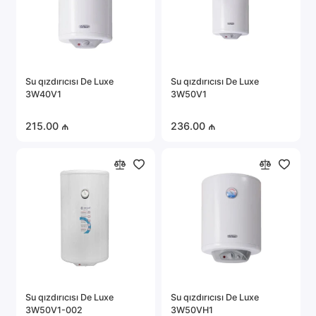
Su qızdırıcısı De Luxe
Su qızdırıcısı De Luxe
3W40V1
3W50V1
215.00 ₼
236.00 ₼
Su qızdırıcısı De Luxe
Su qızdırıcısı De Luxe
3W50V1-002
3W50VH1