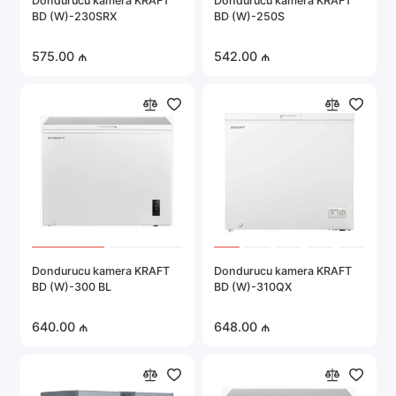
Dondurucu kamera KRAFT
Dondurucu kamera KRAFT
BD (W)-230SRX
BD (W)-250S
575.00 ₼
542.00 ₼
Dondurucu kamera KRAFT
Dondurucu kamera KRAFT
BD (W)-300 BL
BD (W)-310QX
640.00 ₼
648.00 ₼