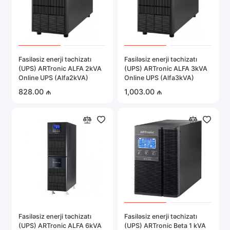
Fasiləsiz enerji təchizatı
Fasiləsiz enerji təchizatı
(UPS) ARTronic ALFA 2kVA
(UPS) ARTronic ALFA 3kVA
Online UPS (Alfa2kVA)
Online UPS (Alfa3kVA)
828.00 ₼
1,003.00 ₼
Fasiləsiz enerji təchizatı
Fasiləsiz enerji təchizatı
(UPS) ARTronic ALFA 6kVA
(UPS) ARTronic Beta 1 kVA