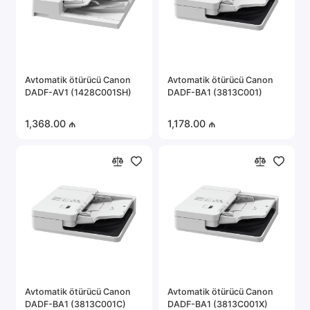
Avtomatik ötürücü Canon
Avtomatik ötürücü Canon
DADF-AV1 (1428C001SH)
DADF-BA1 (3813C001)
1,368.00 ₼
1,178.00 ₼
Avtomatik ötürücü Canon
Avtomatik ötürücü Canon
DADF-BA1 (3813C001C)
DADF-BA1 (3813C001X)