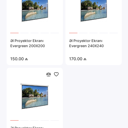
Əl Proyektor Ekranı
Əl Proyektor Ekranı
Evergreen 200X200
Evergreen 240X240
150.00 ₼
170.00 ₼