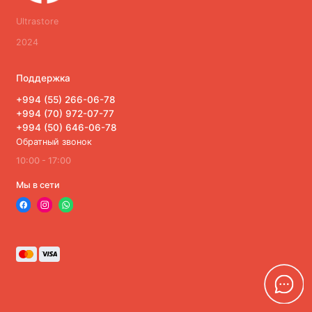
Ultrastore
2024
Поддержка
+994 (55) 266-06-78
+994 (70) 972-07-77
+994 (50) 646-06-78
Обратный звонок
10:00 - 17:00
Мы в сети