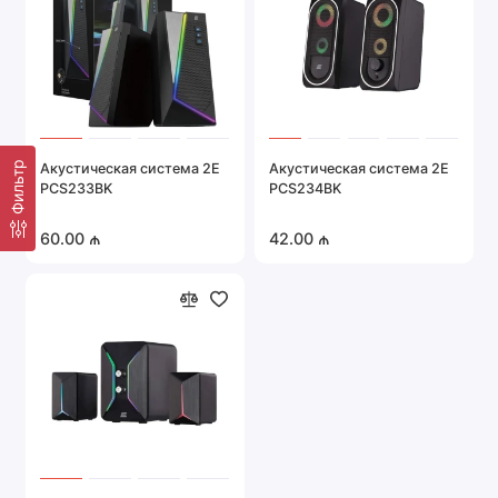
Фильтр
Акустическая система 2E
Акустическая система 2E
PCS233BK
PCS234BK
60.00 ₼
42.00 ₼