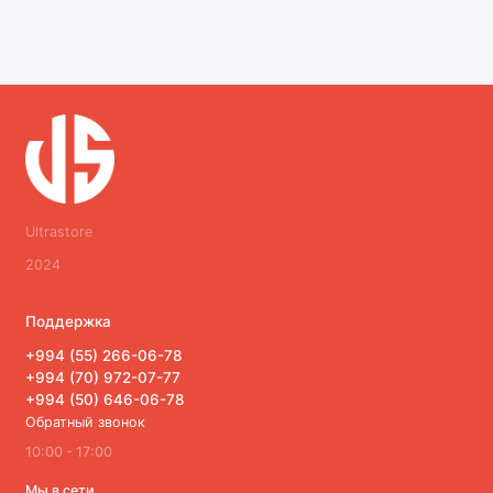
Ultrastore
2024
Поддержка
+994 (55) 266-06-78
+994 (70) 972-07-77
+994 (50) 646-06-78
Обратный звонок
10:00 - 17:00
Мы в сети