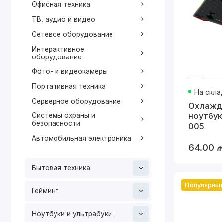
Офисная техника
ТВ, аудио и видео
Сетевое оборудование
Интерактивное
оборудование
Фото- и видеокамеры
Портативная техника
На скла
Серверное оборудование
Охлажд
ноутбук
Системы охраны и
безопасности
005
Автомобильная электроника
64.00 
Бытовая техника
Популярны
Гейминг
Ноутбуки и ультрабуки