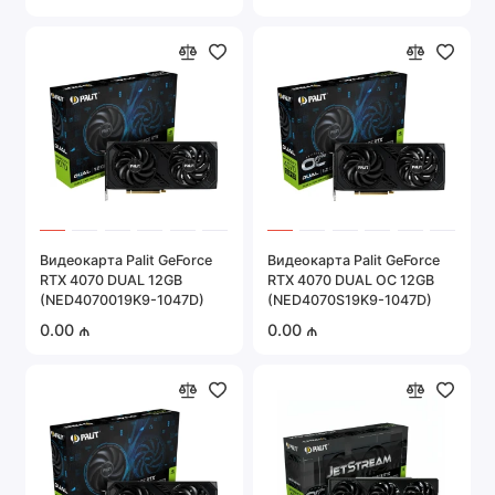
WHITE)
Видеокарта Palit GeForce
Видеокарта Palit GeForce
RTX 4070 DUAL 12GB
RTX 4070 DUAL OC 12GB
(NED4070019K9-1047D)
(NED4070S19K9-1047D)
0.00 ₼
0.00 ₼