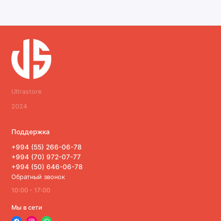
Ultrastore
2024
Поддержка
+994 (55) 266-06-78
+994 (70) 972-07-77
+994 (50) 646-06-78
Обратный звонок
10:00 - 17:00
Мы в сети