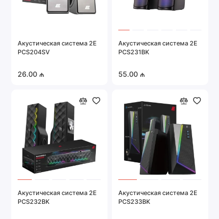
Акустическая система 2E
Акустическая система 2E
PCS204SV
PCS231BK
26.00 ₼
55.00 ₼
Акустическая система 2E
Акустическая система 2E
PCS232BK
PCS233BK