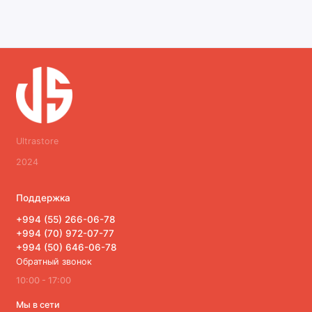
Ultrastore
2024
Поддержка
+994 (55) 266-06-78
+994 (70) 972-07-77
+994 (50) 646-06-78
Обратный звонок
10:00 - 17:00
Мы в сети