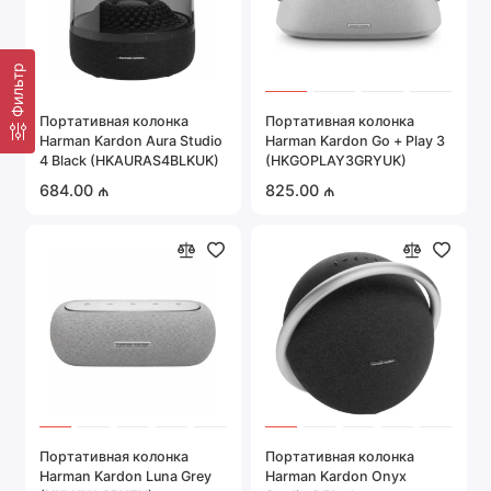
Фильтр
Портативная колонка
Портативная колонка
Harman Kardon Aura Studio
Harman Kardon Go + Play 3
4 Black (HKAURAS4BLKUK)
(HKGOPLAY3GRYUK)
684.00 ₼
825.00 ₼
Портативная колонка
Портативная колонка
Harman Kardon Luna Grey
Harman Kardon Onyx