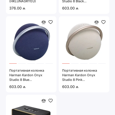
(HKLUNAGRYEU)
Studio 8 Black
(HKOS8BLKUK)
376.00 ₼
603.00 ₼
Портативная колонка
Портативная колонка
Harman Kardon Onyx
Harman Kardon Onyx
Studio 8 Blue
Studio 8 Pink
(HKOS8BLUUK)
(HKOS8CPNUK)
603.00 ₼
603.00 ₼