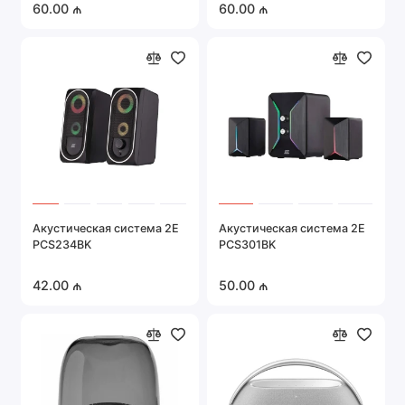
60.00 ₼
60.00 ₼
Акустическая система 2E
Акустическая система 2E
PCS234BK
PCS301BK
42.00 ₼
50.00 ₼