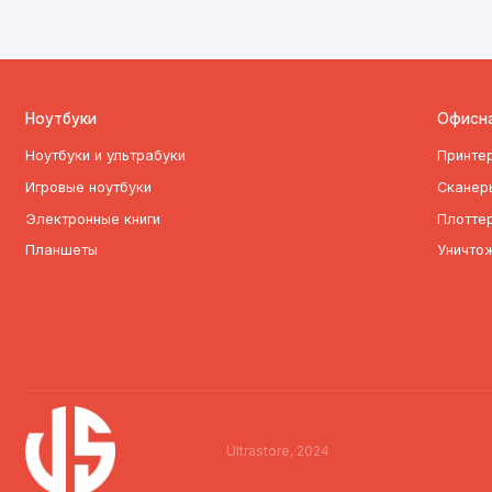
Ноутбуки
Офисна
Ноутбуки и ультрабуки
Принте
Игровые ноутбуки
Сканер
Электронные книги
Плотте
Планшеты
Уничто
Ultrastore, 2024