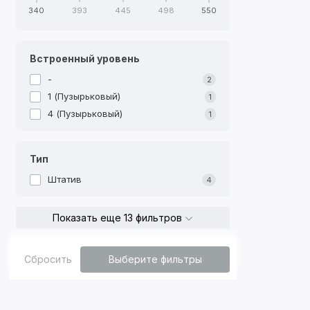
340
393
445
498
550
Встроенный уровень
-
2
1 (Пузырьковый)
1
4 (Пузырьковый)
1
Тип
Штатив
4
Показать еще 13 фильтров
Сбросить
Выберите фильтры