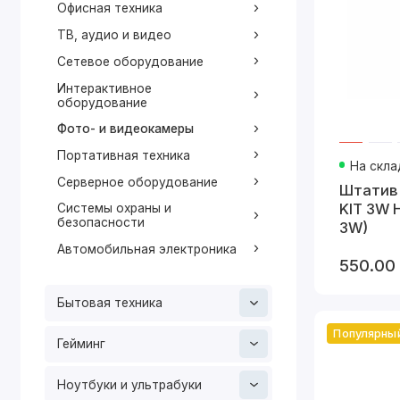
Офисная техника
ТВ, аудио и видео
Сетевое оборудование
Интерактивное
оборудование
Фото- и видеокамеры
Портативная техника
На скла
Серверное оборудование
Штатив 
KIT 3W
Системы охраны и
безопасности
3W)
Автомобильная электроника
550.00
Бытовая техника
Популярны
Гейминг
Ноутбуки и ультрабуки