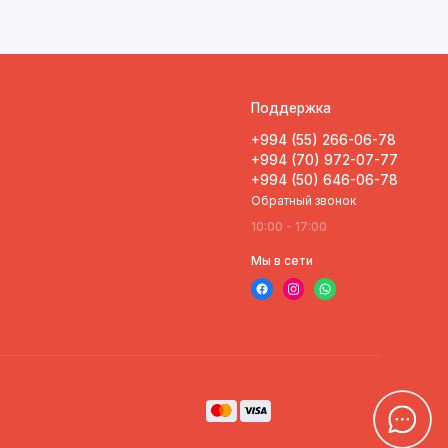
Поддержка
+994 (55) 266-06-78
+994 (70) 972-07-77
+994 (50) 646-06-78
Обратный звонок
10:00 - 17:00
Мы в сети