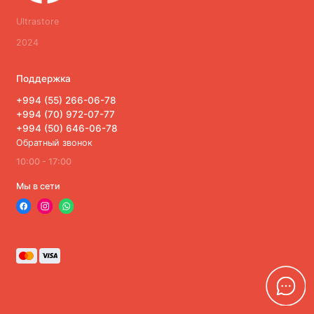
Портативная техника
Ultrastore
2024
Серверное оборудование
Системы охраны и безопасности
Поддержка
+994 (55) 266-06-78
Автомобильная электроника
+994 (70) 972-07-77
+994 (50) 646-06-78
Показать все
Обратный звонок
10:00 - 17:00
Мы в сети