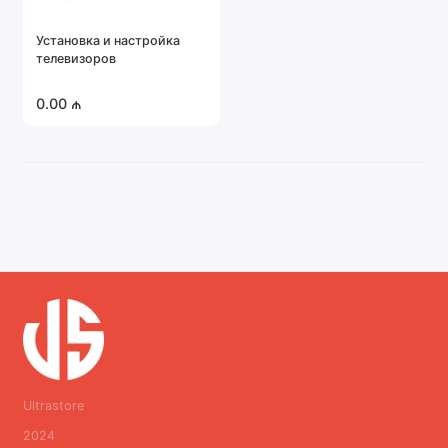
Установка и настройка
телевизоров
0.00 ₼
Ultrastore
2024