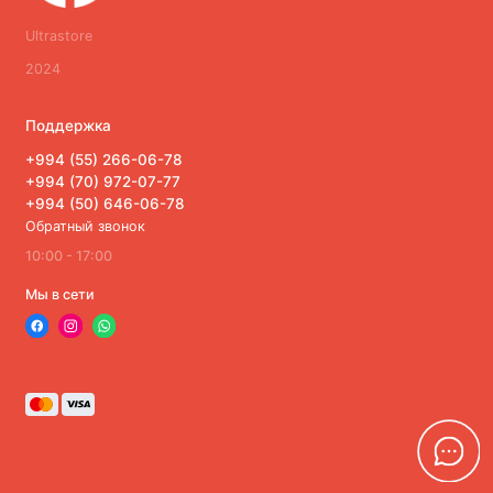
Ultrastore
2024
Поддержка
+994 (55) 266-06-78
+994 (70) 972-07-77
+994 (50) 646-06-78
Обратный звонок
10:00 - 17:00
Мы в сети