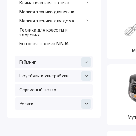
Климатическая техника
Мелкая техника для кухни
Мелкая техника для дома
Техника для красоты и
здоровья
Бытовая техника NINJA
М
Гейминг
Ноутбуки и ультрабуки
Сервисный центр
Услуги
Мул