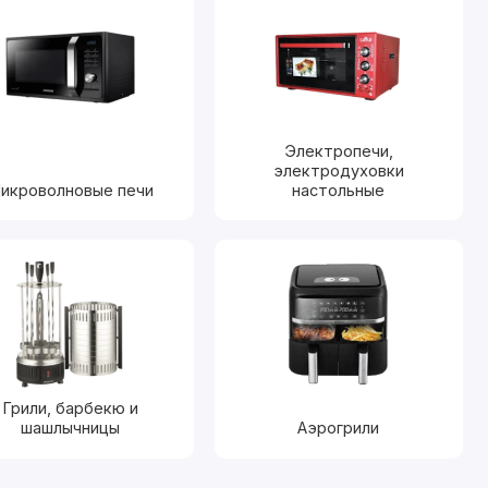
Электропечи,
электродуховки
икроволновые печи
настольные
Грили, барбекю и
шашлычницы
Аэрогрили