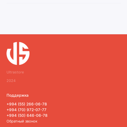
Ultrastore
2024
Поддержка
+994 (55) 266-06-78
+994 (70) 972-07-77
+994 (50) 646-06-78
Обратный звонок