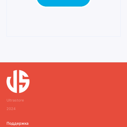
Ultrastore
2024
Поддержка