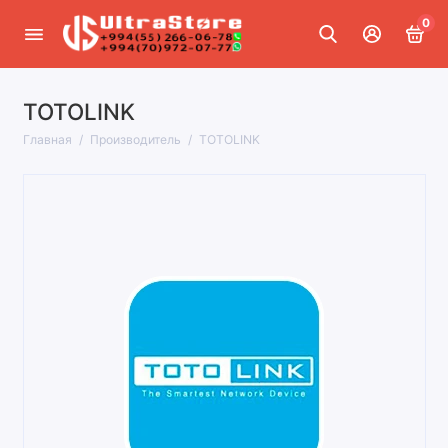
0
TOTOLINK
Главная
Производитель
TOTOLINK