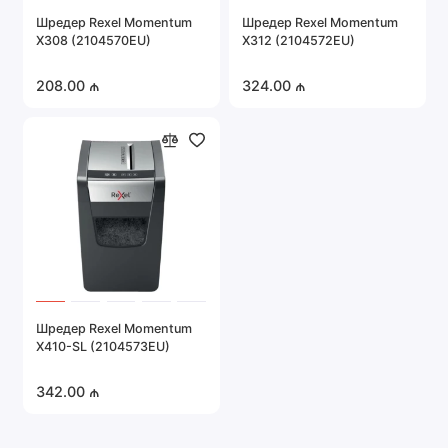
Шредер Rexel Momentum
Шредер Rexel Momentum
X308 (2104570EU)
X312 (2104572EU)
208.00 ₼
324.00 ₼
Шредер Rexel Momentum
X410-SL (2104573EU)
342.00 ₼