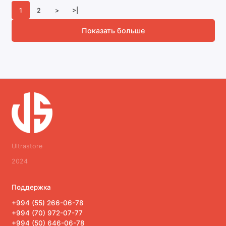
1
2
>
>|
Показать больше
Ultrastore
2024
Поддержка
+994 (55) 266-06-78
+994 (70) 972-07-77
+994 (50) 646-06-78