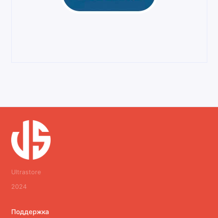
Ultrastore
2024
Поддержка